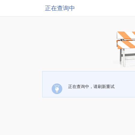
正在查询中
正在查询中，请刷新重试