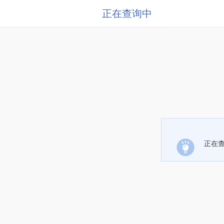
正在查询中
正在