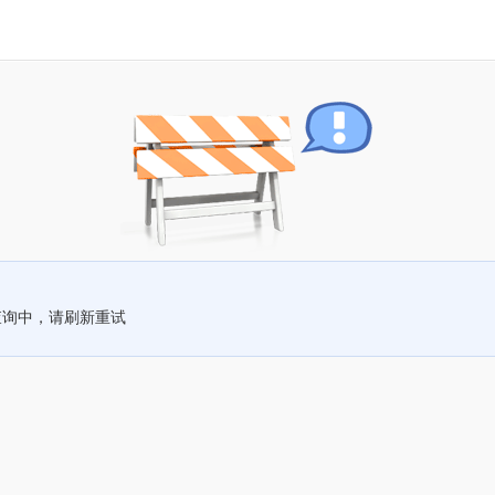
查询中，请刷新重试