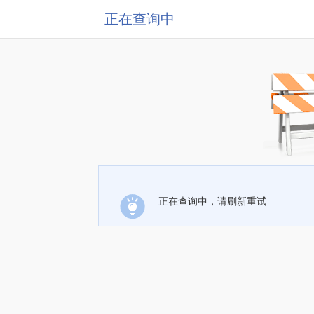
正在查询中
正在查询中，请刷新重试