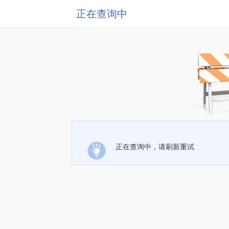
正在查询中
正在查询中，请刷新重试